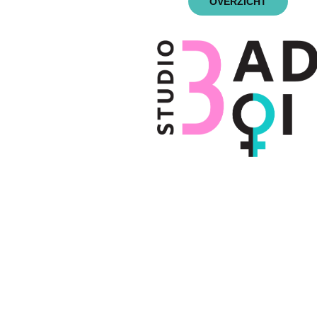
OVERZICHT